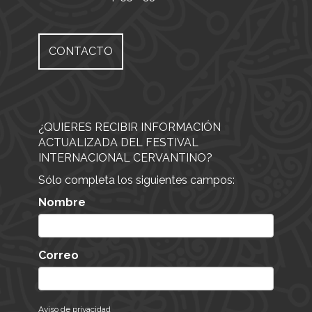
CONTACTO
¿QUIERES RECIBIR INFORMACIÓN
ACTUALIZADA DEL FESTIVAL
INTERNACIONAL CERVANTINO?
Sólo completa los siguientes campos:
Nombre
Correo
Aviso de privacidad