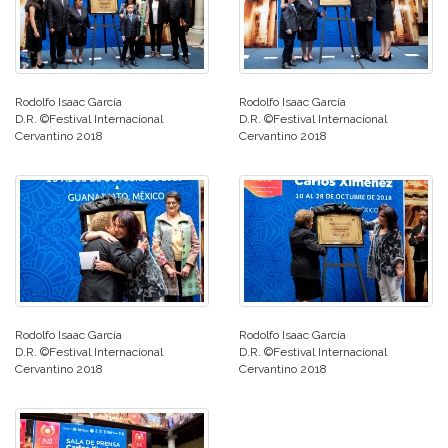
Rodolfo Isaac García
Rodolfo Isaac García
D.R. ©Festival Internacional
D.R. ©Festival Internacional
Cervantino 2018
Cervantino 2018
Rodolfo Isaac García
Rodolfo Isaac García
D.R. ©Festival Internacional
D.R. ©Festival Internacional
Cervantino 2018
Cervantino 2018