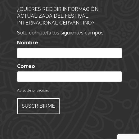
¿QUIERES RECIBIR INFORMACIÓN
ACTUALIZADA DEL FESTIVAL
INTERNACIONAL CERVANTINO?
Sólo completa los siguientes campos:
Nombre
Correo
Aviso de privacidad
SUSCRIBIRME