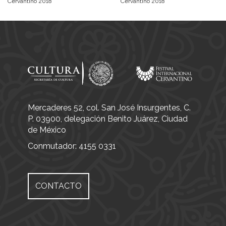
Cervantino 2018
Cervantino 2018
Mercaderes 52, col. San José Insurgentes, C.
P. 03900, delegación Benito Juárez, Ciudad
de México
Conmutador: 4155 0331
CONTACTO