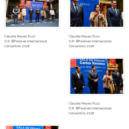
Claudia Reyes Ruiz
Claudia Reyes Ruiz
D.R. ©Festival Internacional
D.R. ©Festival Internacional
Cervantino 2018
Cervantino 2018
Claudia Reyes Ruiz
D.R. ©Festival Internacional
Cervantino 2018