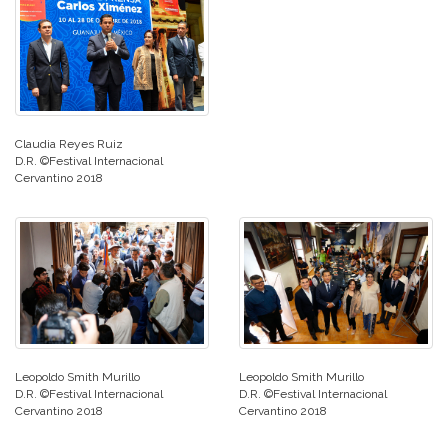
Claudia Reyes Ruiz
D.R. ©Festival Internacional
Cervantino 2018
Leopoldo Smith Murillo
Leopoldo Smith Murillo
D.R. ©Festival Internacional
D.R. ©Festival Internacional
Cervantino 2018
Cervantino 2018