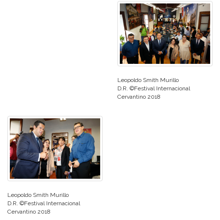
Leopoldo Smith Murillo
D.R. ©Festival Internacional
Cervantino 2018
Leopoldo Smith Murillo
D.R. ©Festival Internacional
Cervantino 2018