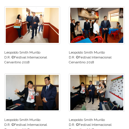
Leopoldo Smith Murillo
Leopoldo Smith Murillo
D.R. ©Festival Internacional
D.R. ©Festival Internacional
Cervantino 2018
Cervantino 2018
Leopoldo Smith Murillo
Leopoldo Smith Murillo
D.R. ©Festival Internacional
D.R. ©Festival Internacional